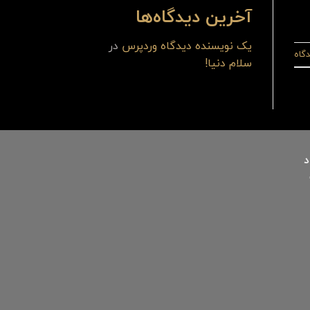
آخرین دیدگاه‌ها
یک نویسنده دیدگاه وردپرس
در
گاه
سلام دنیا!
د