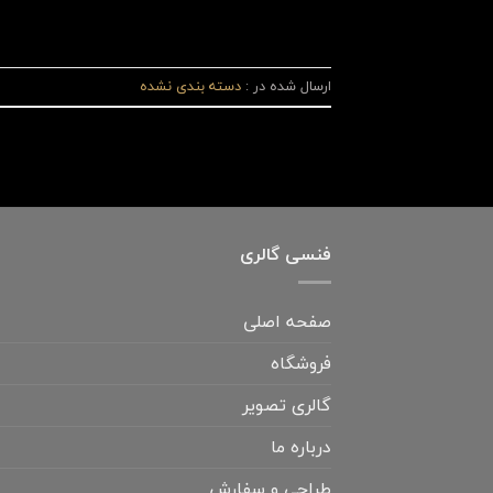
ارسال شده در :
دسته بندی نشده
فنسی گالری
صفحه اصلی
فروشگاه
گالری تصویر
درباره ما
طراحی و سفارش