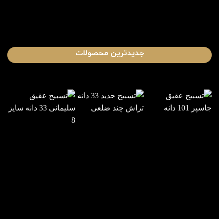
جدیدترین محصولات
تسبیح حدید
تسبیح عقیق
تسبیح عقیق
33 دانه
جاسپر 101
سلیمانی 33
تراش چند
دانه
دانه سایز 8
ضلعی