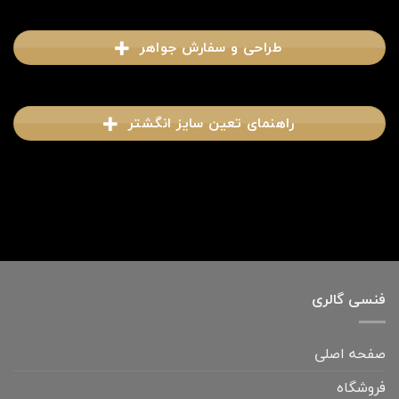
طراحی و سفارش جواهر
راهنمای تعین سایز انگشتر
فنسی گالری
صفحه اصلی
فروشگاه