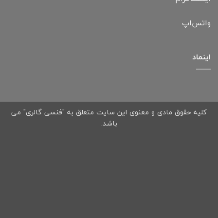
واتس‌اپ
اینماد
کلیه حقوق مادی و معنوی این سایت متعلق به "فنسی گالری" می
باشد.