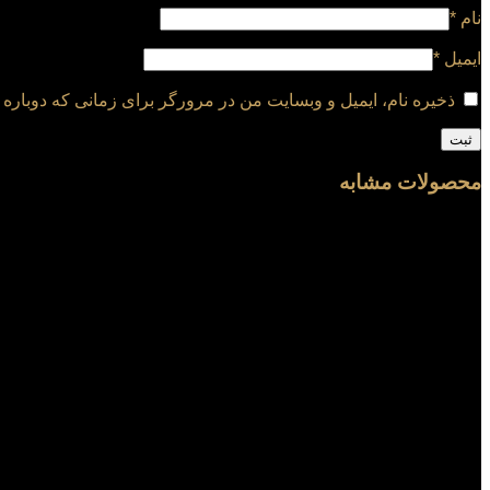
نام
*
ایمیل
*
ذخیره نام، ایمیل و وبسایت من در مرورگر برای زمانی که دوباره 
محصولات مشابه