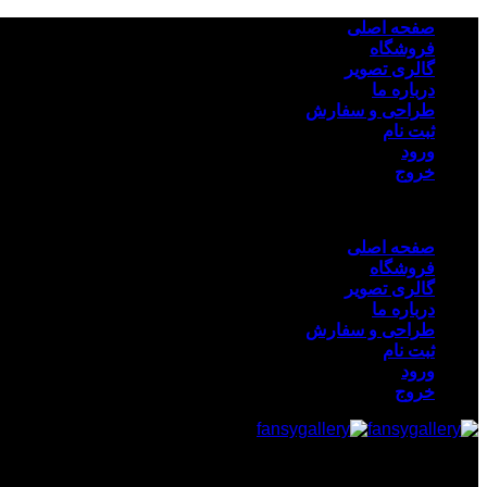
Skip
صفحه اصلی
to
فروشگاه
content
گالری تصویر
درباره ما
طراحی و سفارش
ثبت نام
ورود
خروج
صفحه اصلی
فروشگاه
گالری تصویر
درباره ما
طراحی و سفارش
ثبت نام
ورود
خروج