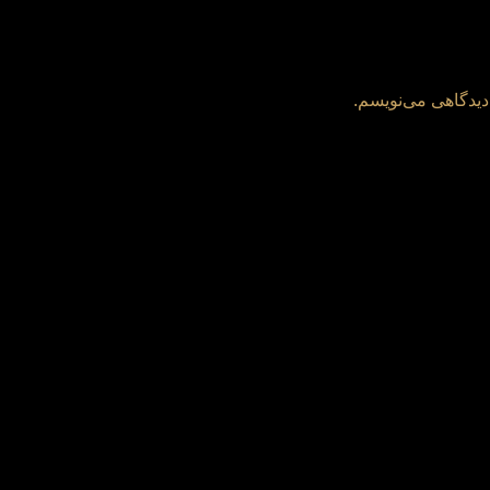
دیدگاهی می‌نویسم.