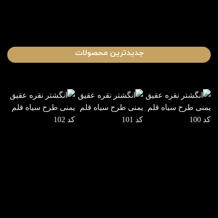
جدیدترین محصولات
انگشتر نقره
انگشتر نقره
انگشتر نقره
عقیق یمنی
عقیق یمنی
عقیق یمنی
طرح سیاه
طرح سیاه
طرح سیاه
قلم کد 100
قلم کد 101
قلم کد 102