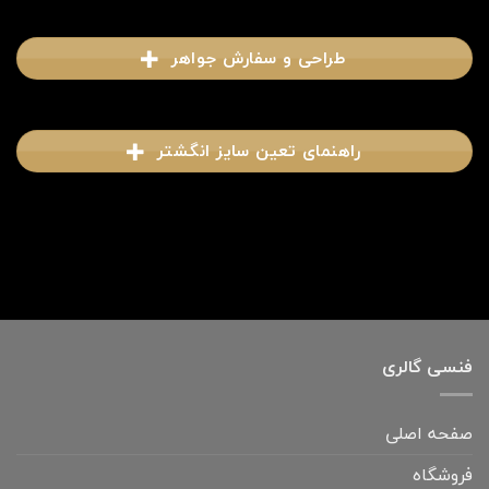
طراحی و سفارش جواهر
راهنمای تعین سایز انگشتر
فنسی گالری
صفحه اصلی
فروشگاه