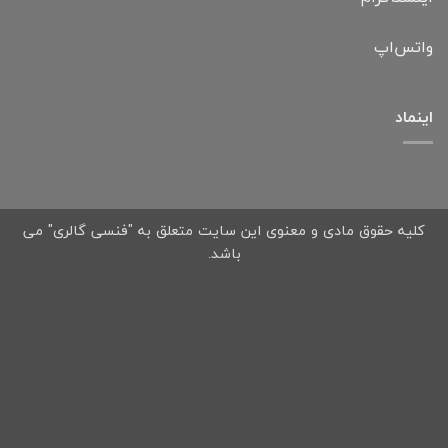
واتس‌اپ
اینماد
کلیه حقوق مادی و معنوی این سایت متعلق به "فنسی گالری" می
باشد.