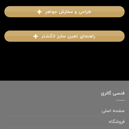
طراحی و سفارش جواهر
راهنمای تعین سایز انگشتر
فنسی گالری
صفحه اصلی
فروشگاه