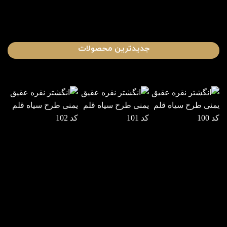
جدیدترین محصولات
انگشتر نقره
انگشتر نقره
انگشتر نقره
عقیق یمنی
عقیق یمنی
عقیق یمنی
طرح سیاه
طرح سیاه
طرح سیاه
قلم کد 100
قلم کد 101
قلم کد 102