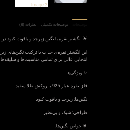
توضیحات
توضیحات تکمیلی
نظرات (0)
🌟 انگشتر نقره با نگین زبرجد و یاقوت کبود در
این انگشتر نقره‌ی جذاب با ترکیب نگین‌های زبر
انتخابی عالی برای تمامی مناسبت‌ها و سلیقه‌ها
✨ ویژگی‌ها:
فلز: نقره عیار 925 با روکش طلا سفید
نگین‌ها: زبرجد و یاقوت کبود
طراحی: شیک و بی‌نظیر
💎 خواص نگین‌ها: