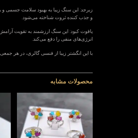
زبرجد: این سنگ زیبا به بهبود سلامت جسمی و
و جذب کننده ثروت شناخته می‌شود.
یاقوت کبود: این سنگ ارزشمند به تقویت آرام
انرژی‌های منفی را دفع می‌کند.
با این انگشتر زیبا از فنسی گالری، در هر جمع
محصولات مشابه