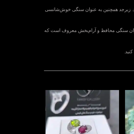
د. زبرجد همچنین به عنوان سنگی خوش‌شانسی
عنوان سنگی محافظ و آرام‌بخش معروف است که
نید.