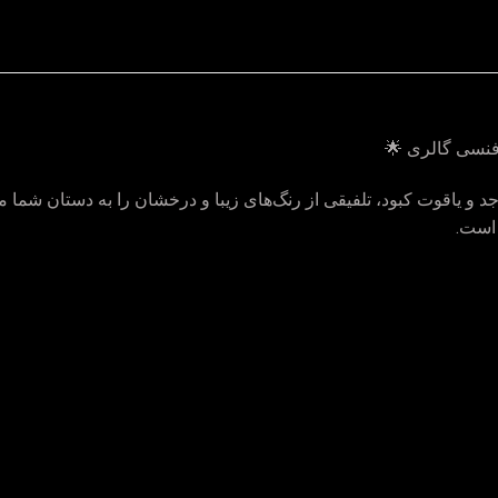
 فنسی گالری 🌟
جد و یاقوت کبود، تلفیقی از رنگ‌های زیبا و درخشان را به دستان شما
 است.