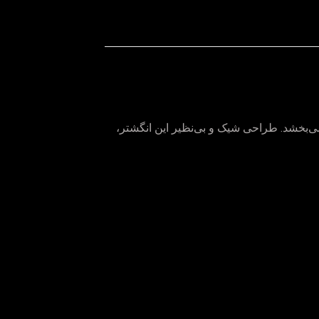
 می‌بخشد. طراحی شیک و بی‌نظیر این انگشتر،