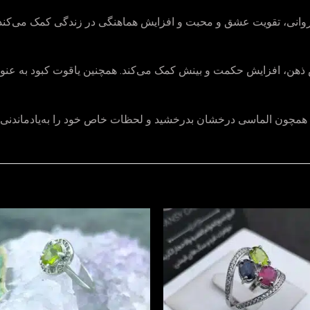
 روانی، تقویت عشق و محبت و افزایش هماهنگی در زندگی کمک می‌کن
ش ذهن، افزایش حکمت و بینش کمک می‌کند. همچنین یاقوت کبود به 
ی همچون الماسی درخشان بدرخشید و لحظات خاص خود را به‌یادماندنی ک