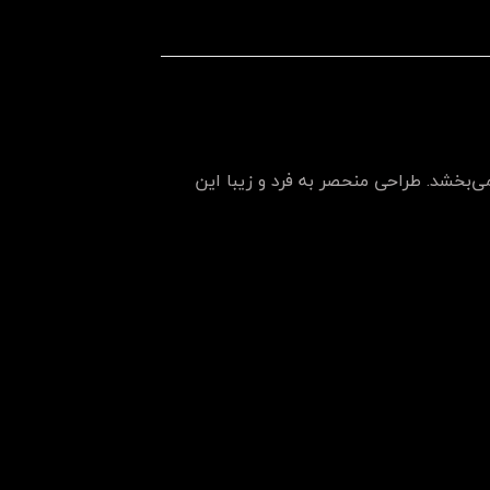
ی‌بخشد. طراحی منحصر به فرد و زیبا این