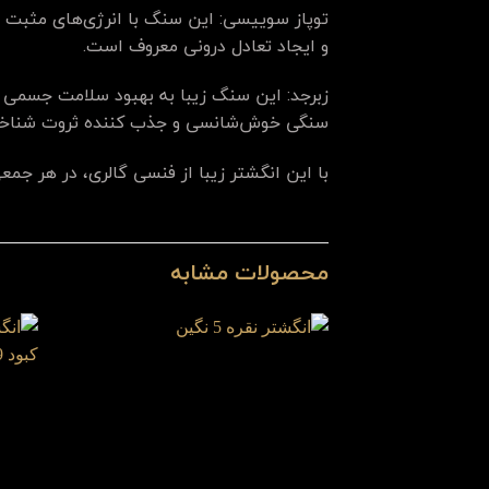
توپاز سوییسی: این سنگ با انرژی‌های مثبت
و ایجاد تعادل درونی معروف است.
زبرجد: این سنگ زیبا به بهبود سلامت جسمی 
سنگی خوش‌شانسی و جذب کننده ثروت شناخت
با این انگشتر زیبا از فنسی گالری، در هر جم
محصولات مشابه