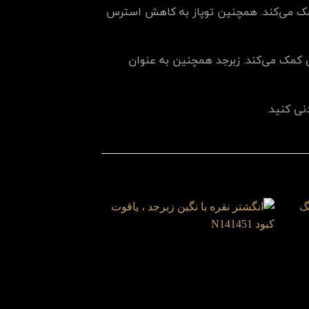
کمک می‌کند. همچنین توپاز به کاهش استرس
 کمک می‌کند. زبرجد همچنین به عنوان
نی کنید.