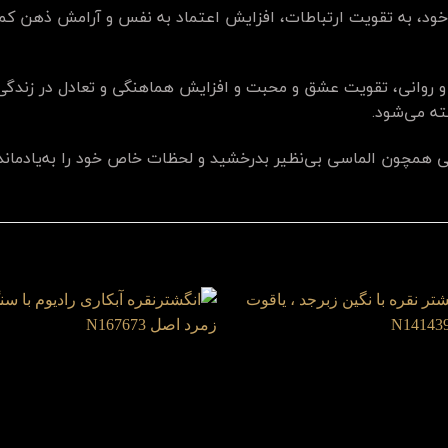
 خود، به تقویت ارتباطات، افزایش اعتماد به نفس و آرامش ذهن 
و روانی، تقویت عشق و محبت و افزایش هماهنگی و تعادل در زندگی
ه می‌شود.
عی همچون الماسی بی‌نظیر بدرخشید و لحظات خاص خود را به‌یادماند