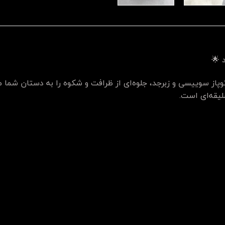
 🌟
توپاز سوییسی و زبرجد، جلوه‌ای از ظرافت و شکوه را به دستان شما م
لیقه‌ای است.